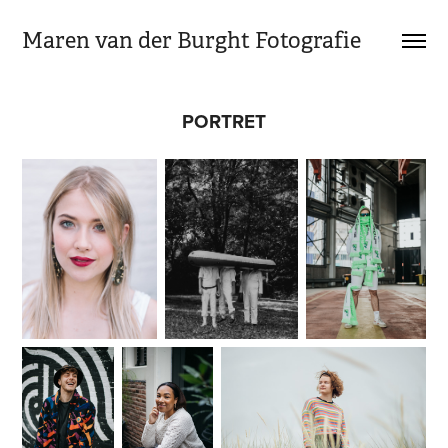
Maren van der Burght Fotografie
PORTRET